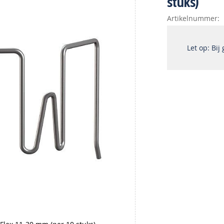
stuks)
Artikelnummer
Let op: Bij