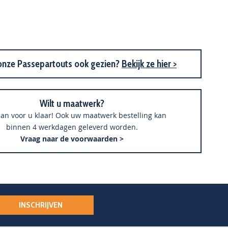
onze Passepartouts ook gezien?
Bekijk ze hier >
Wilt u maatwerk?
an voor u klaar! Ook uw maatwerk bestelling kan
binnen 4 werkdagen geleverd worden.
Vraag naar de voorwaarden >
INSCHRIJVEN