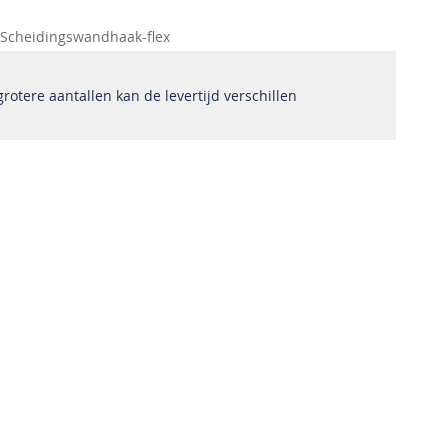
Scheidingswandhaak-flex
 grotere aantallen kan de levertijd verschillen