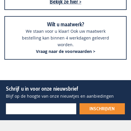
Bekijk ze hier >
Wilt u maatwerk?
We staan voor u klaar! Ook uw maatwerk
bestelling kan binnen 4 werkdagen geleverd
worden.
Vraag naar de voorwaarden >
Schrijf u in voor onze nieuwsbrief
Blijf op de hoogte van onze nieuwtjes en aanbiedingen
INSCHRIJVEN