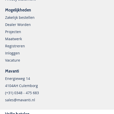
Mogelijkheden
Zakelijk bestellen
Dealer Worden
Projecten
Maatwerk
Registreren
Inloggen
Vacature
Mavanti
Energieweg 14
4104AH Culemborg
(+31) 0348 - 475 683
sales@mavanti.nl