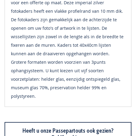
voor een offerte op maat. Deze imperial zilver
fotokaders heeft een vlakke profielrand van 10 mm dik.
De fotokaders zijn gemakkelijk aan de achterzijde te
openen om uw foto's of artwork in te lijsten. De
wissellijsten zijn zowel in de lengte als in de breedte te
fixeren aan de muren. Kaders tot 40x40cm lijsten
kunnen aan de draaiveren opgehangen worden.
Grotere formaten worden voorzien van 3punts
ophangsysteem. U kunt kiezen uit vijf soorten
voorzetplaten: helder glas, eenzijdig ontspiegeld glas,
museum glas 70%, preservation helder 99% en
polystyreen.
Heeft u onze Passepartouts ook gezien?