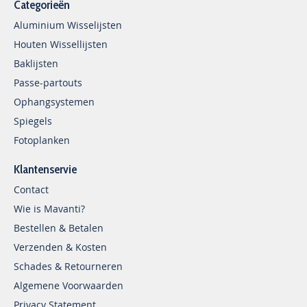
Categorieën
Aluminium Wisselijsten
Houten Wissellijsten
Baklijsten
Passe-partouts
Ophangsystemen
Spiegels
Fotoplanken
Klantenservie
Contact
Wie is Mavanti?
Bestellen & Betalen
Verzenden & Kosten
Schades & Retourneren
Algemene Voorwaarden
Privacy Statement