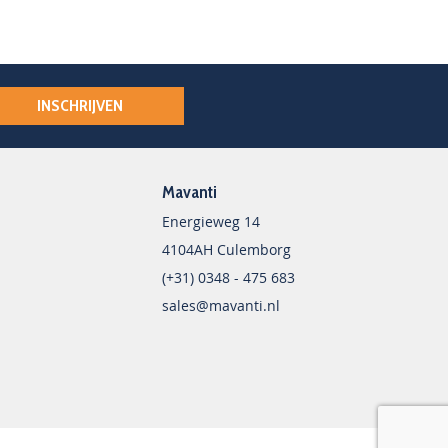
INSCHRIJVEN
Mavanti
Energieweg 14
4104AH Culemborg
(+31) 0348 - 475 683
sales@mavanti.nl