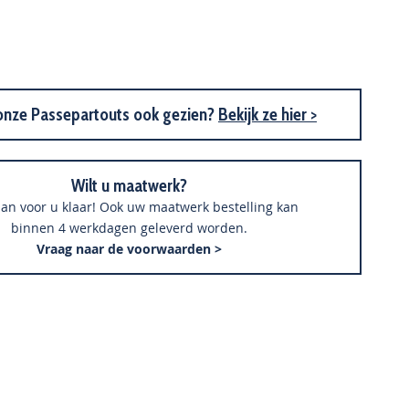
onze Passepartouts ook gezien?
Bekijk ze hier >
Wilt u maatwerk?
an voor u klaar! Ook uw maatwerk bestelling kan
binnen 4 werkdagen geleverd worden.
Vraag naar de voorwaarden >