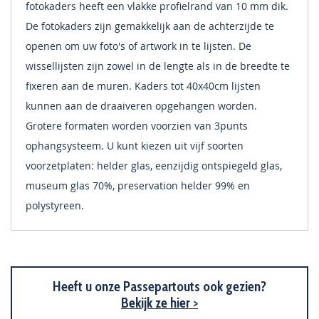
fotokaders heeft een vlakke profielrand van 10 mm dik.
De fotokaders zijn gemakkelijk aan de achterzijde te
openen om uw foto's of artwork in te lijsten. De
wissellijsten zijn zowel in de lengte als in de breedte te
fixeren aan de muren. Kaders tot 40x40cm lijsten
kunnen aan de draaiveren opgehangen worden.
Grotere formaten worden voorzien van 3punts
ophangsysteem. U kunt kiezen uit vijf soorten
voorzetplaten: helder glas, eenzijdig ontspiegeld glas,
museum glas 70%, preservation helder 99% en
polystyreen.
Heeft u onze Passepartouts ook gezien?
Bekijk ze hier >