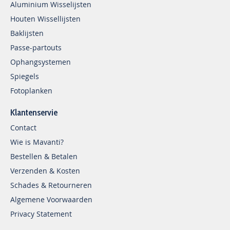
Aluminium Wisselijsten
Houten Wissellijsten
Baklijsten
Passe-partouts
Ophangsystemen
Spiegels
Fotoplanken
Klantenservie
Contact
Wie is Mavanti?
Bestellen & Betalen
Verzenden & Kosten
Schades & Retourneren
Algemene Voorwaarden
Privacy Statement