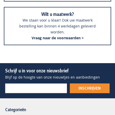
Wilt u maatwerk?
We staan voor u klaar! Ook uw maatwerk
bestelling kan binnen 4 werkdagen geleverd
worden.
Vraag naar de voorwaarden >
Schrijf u in voor onze nieuwsbrief
Blijf op de hoogte van onze nieuwtjes en aanbiedingen
INSCHRIJVEN
Categorieën