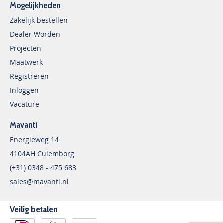
Mogelijkheden
Zakelijk bestellen
Dealer Worden
Projecten
Maatwerk
Registreren
Inloggen
Vacature
Mavanti
Energieweg 14
4104AH Culemborg
(+31) 0348 - 475 683
sales@mavanti.nl
Veilig betalen