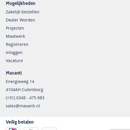
Mogelijkheden
Zakelijk bestellen
Dealer Worden
Projecten
Maatwerk
Registreren
Inloggen
Vacature
Mavanti
Energieweg 14
4104AH Culemborg
(+31) 0348 - 475 683
sales@mavanti.nl
Veilig betalen