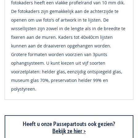
fotokaders heeft een vlakke profielrand van 10 mm dik.
De fotokaders zijn gemakkelijk aan de achterzijde te
openen om uw foto's of artwork in te lijsten. De
wissellijsten zijn zowel in de lengte als in de breedte te
fixeren aan de muren. Kaders tot 40x40cm lijsten
kunnen aan de draaiveren opgehangen worden.
Grotere formaten worden voorzien van 3punts
ophangsysteem. U kunt kiezen uit vijf soorten
voorzetplaten: helder glas, eenzijdig ontspiegeld glas,
museum glas 70%, preservation helder 99% en
polystyreen.
Heeft u onze Passepartouts ook gezien?
Bekijk ze hier >