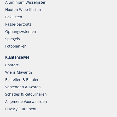
Aluminium Wisselijsten
Houten Wissellijsten
Baklijsten
Passe-partouts
Ophangsystemen
Spiegels
Fotoplanken
Klantenservie
Contact
Wie is Mavanti?
Bestellen & Betalen
Verzenden & Kosten
Schades & Retourneren
Algemene Voorwaarden
Privacy Statement