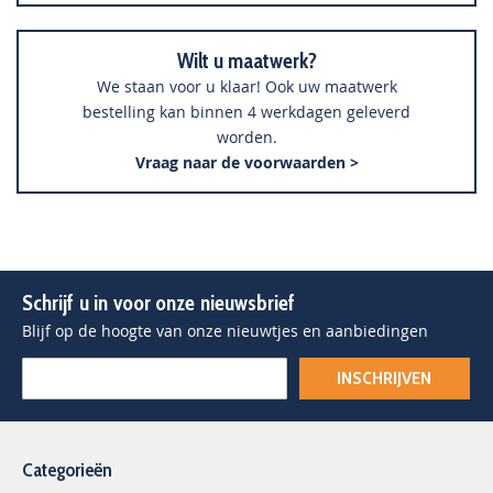
Wilt u maatwerk?
We staan voor u klaar! Ook uw maatwerk
bestelling kan binnen 4 werkdagen geleverd
worden.
Vraag naar de voorwaarden >
Schrijf u in voor onze nieuwsbrief
Blijf op de hoogte van onze nieuwtjes en aanbiedingen
INSCHRIJVEN
Categorieën