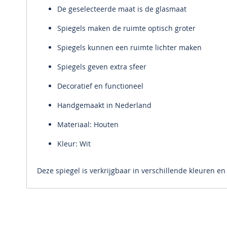
De geselecteerde maat is de glasmaat
Spiegels maken de ruimte optisch groter
Spiegels kunnen een ruimte lichter maken
Spiegels geven extra sfeer
Decoratief en functioneel
Handgemaakt in Nederland
Materiaal: Houten
Kleur: Wit
Deze spiegel is verkrijgbaar in verschillende kleuren e