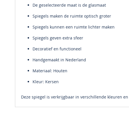
De geselecteerde maat is de glasmaat
Spiegels maken de ruimte optisch groter
Spiegels kunnen een ruimte lichter maken
Spiegels geven extra sfeer
Decoratief en functioneel
Handgemaakt in Nederland
Materiaal: Houten
Kleur: Kersen
Deze spiegel is verkrijgbaar in verschillende kleuren e