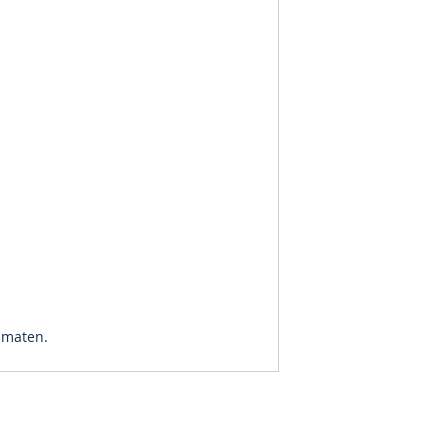
n maten.