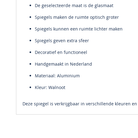
De geselecteerde maat is de glasmaat
Spiegels maken de ruimte optisch groter
Spiegels kunnen een ruimte lichter maken
Spiegels geven extra sfeer
Decoratief en functioneel
Handgemaakt in Nederland
Materiaal: Aluminium
Kleur: Walnoot
Deze spiegel is verkrijgbaar in verschillende kleuren e