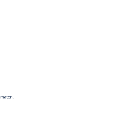
n maten.